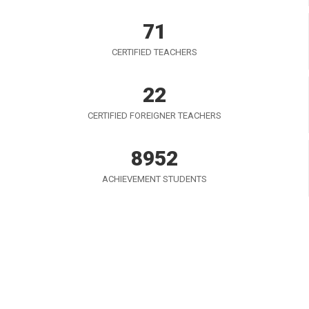
71
CERTIFIED TEACHERS
22
CERTIFIED FOREIGNER TEACHERS
8952
ACHIEVEMENT STUDENTS