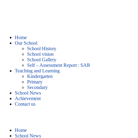
Home
Our School
School History
School vision
School Gallery
Self – Assessment Report : SAR
Teaching and Learning
Kindergarten
Primary
Secondary
School News
Achievement
Contact us
School News
Home
School News