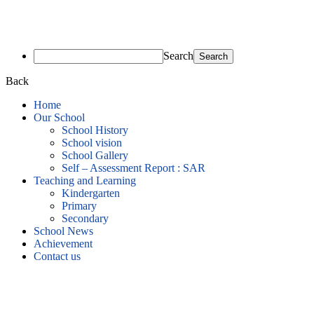
Search
Back
Home
Our School
School History
School vision
School Gallery
Self – Assessment Report : SAR
Teaching and Learning
Kindergarten
Primary
Secondary
School News
Achievement
Contact us