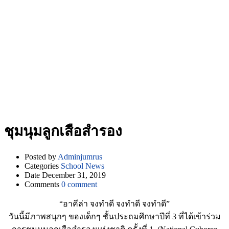
ชุมนุมลูกเสือสำรอง
Posted by
Adminjumrus
Categories
School News
Date
December 31, 2019
Comments
0 comment
“อาคีล่า จงทำดี จงทำดี จงทำดี”
วันนี้มีภาพสนุกๆ ของเด็กๆ ชั้นประถมศึกษาปีที่ 3 ที่ได้เข้าร่วม