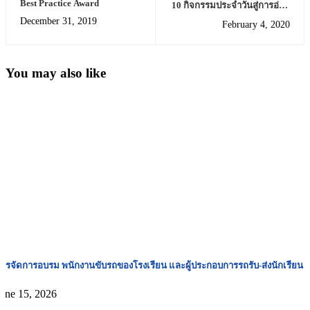
Best Practice Award
10 กิจกรรมประจำวันสู่การอ่าน
ออกเขียนได้
December 31, 2019
February 4, 2020
You may also like
ารจัดการอบรม พนักงานขับรถของโรงเรียน และผู้ประกอบการรถรับ-ส่งนักเรียน
une 15, 2026