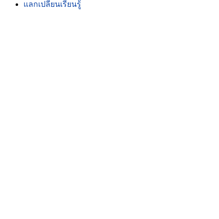
แลกเปลี่ยนเรียนรู้