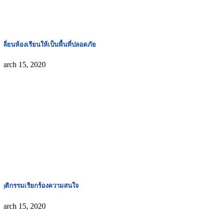
ปลี่ยนห้องเรียนให้เป็นพื้นที่ปลอดภัย
March 15, 2020
ฤติกรรมเรียกร้องความสนใจ
March 15, 2020