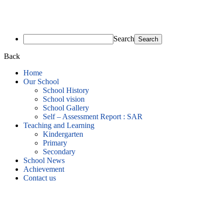
Search
Back
Home
Our School
School History
School vision
School Gallery
Self – Assessment Report : SAR
Teaching and Learning
Kindergarten
Primary
Secondary
School News
Achievement
Contact us