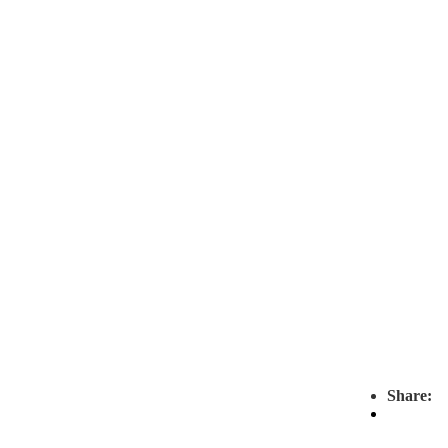
Share: