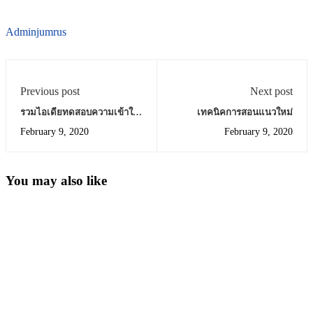
Adminjumrus
Previous post
Next post
รวมไอเดียทดสอบความเข้าใจ
เทคนิคการสอนแนวใหม่
ไม่ปล่อยเด็กนั่งงง
February 9, 2020
February 9, 2020
You may also like