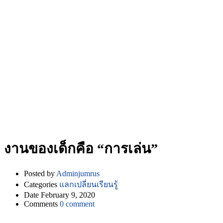
งานของเด็กคือ “การเล่น”
Posted by
Adminjumrus
Categories
แลกเปลี่ยนเรียนรู้
Date
February 9, 2020
Comments
0 comment