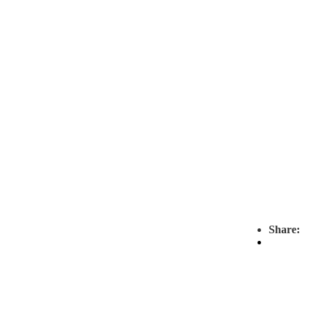
Share: