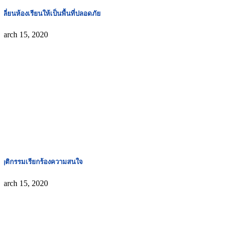
ปลี่ยนห้องเรียนให้เป็นพื้นที่ปลอดภัย
March 15, 2020
ฤติกรรมเรียกร้องความสนใจ
March 15, 2020