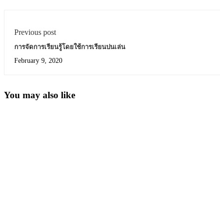
Previous post
การจัดการเรียนรู้โดยใช้การเรียนปนเล่น
February 9, 2020
You may also like