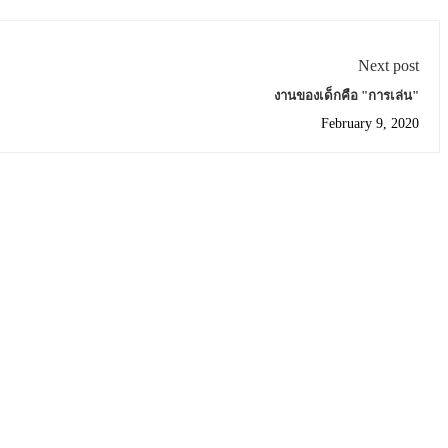
Next post
งานของเด็กคือ "การเล่น"
February 9, 2020