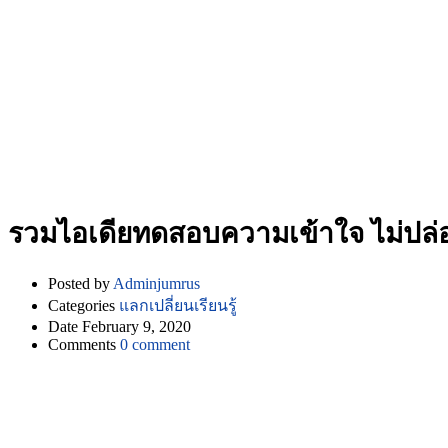
รวมไอเดียทดสอบความเข้าใจ ไม่ปล่อย
Posted by
Adminjumrus
Categories
แลกเปลี่ยนเรียนรู้
Date
February 9, 2020
Comments
0 comment