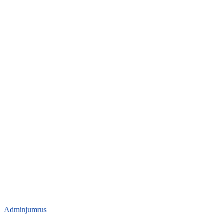
Adminjumrus